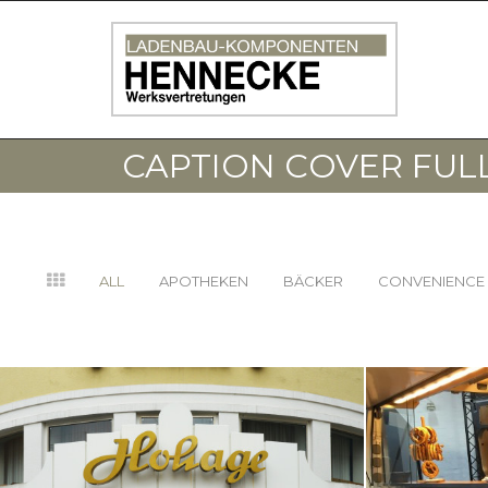
HOM
CAPTION COVER FUL
ALL
APOTHEKEN
BÄCKER
CONVENIENCE