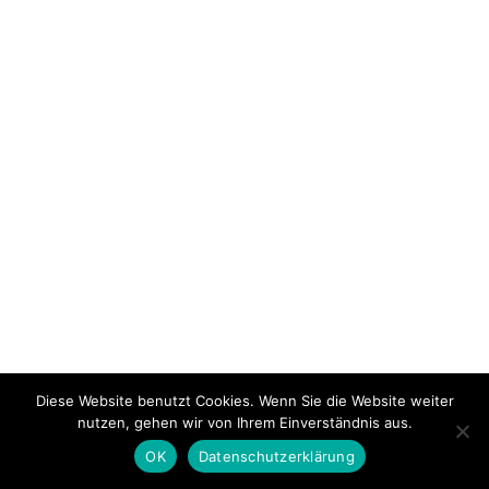
Diese Website benutzt Cookies. Wenn Sie die Website weiter
nutzen, gehen wir von Ihrem Einverständnis aus.
OK
Datenschutzerklärung