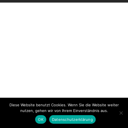
Diese Website benutzt Cookies. Wenn Sie die Website weiter
nutzen, gehen wir von Ihrem Einverständnis aus.
OK
Datenschutzerklärung