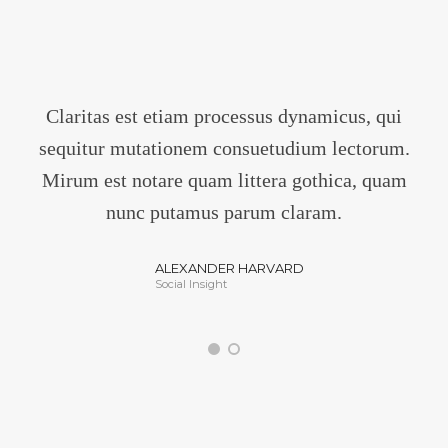
Claritas est etiam processus dynamicus, qui
sequitur mutationem consuetudium lectorum.
Mirum est notare quam littera gothica, quam
nunc putamus parum claram.
ALEXANDER HARVARD
Social Insight