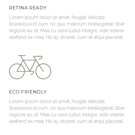
RETINA READY
Lorem ipsum dolor sit amet, feugiat delicata
liberavisse id cum, no quo maiorum intellegebat, liber
regione eu sit. Mea cu case ludus integre, vide viderer
eleifend ex mea. His ay diceret, cum et atqui placerat.
ECO FRIENDLY
Lorem ipsum dolor sit amet, feugiat delicata
liberavisse id cum, no quo maiorum intellegebat, liber
regione eu sit. Mea cu case ludus integre, vide viderer
eleifend ex mea. His ay diceret, cum et atqui placerat.