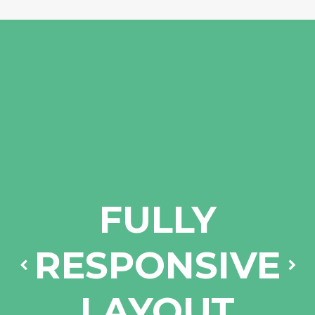
FULLY
RESPONSIVE
LAYOUT